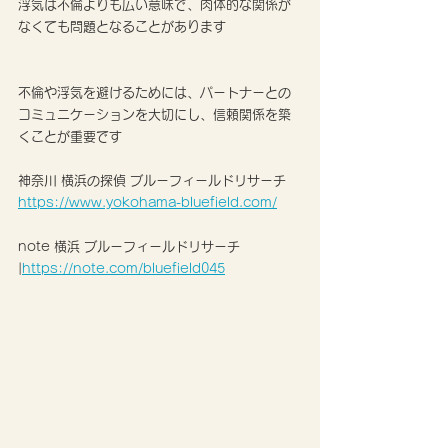
浮気は不倫よりも広い意味で、肉体的な関係が
なくても問題となることがあります
不倫や浮気を避けるためには、パートナーとの
コミュニケーションを大切にし、信頼関係を築
くことが重要です
神奈川 横浜の探偵 ブルーフィールドリサーチ
https://www.yokohama-bluefield.com/
note 横浜 ブルーフィールドリサーチ 
|
https://note.com/bluefield045