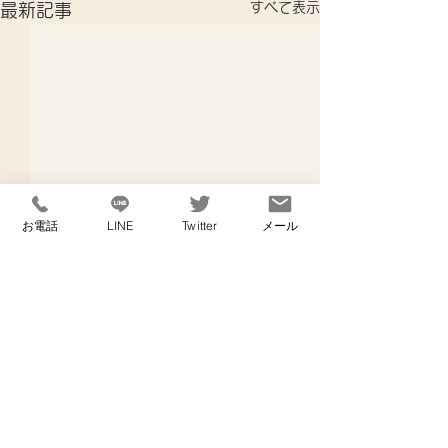
すべて表示
最新記事
お電話
LINE
Twitter
メール
コメント
退院の日に