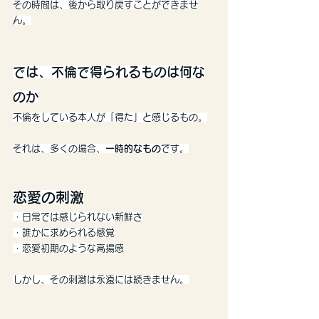
その時間は、後から取り戻すことができませ
ん。
では、不倫で得られるものは何な
のか
不倫をしている本人が「得た」と感じるもの。
それは、多くの場合、
一時的なもの
です。
恋愛の刺激
・日常では感じられない新鮮さ
・誰かに求められる感覚
・恋愛初期のような高揚感
しかし、その刺激は永遠には続きません。