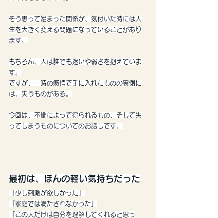
そう思って始まった関係が、気付いた時には人
生を大きく変える問題になっていることがあり
ます。
もちろん、人は誰でも迷いや弱さを抱えていま
す。
ですが、一時の感情で手に入れたものの裏側に
は、失うものがある。
今回は、不倫によって得られるもの、そして失
ってしまうものについてのお話しです。
最初は、ほんの軽い気持ちだった
「少し刺激が欲しかった」
「家庭では満たされなかった」
「この人だけは自分を理解してくれると思っ