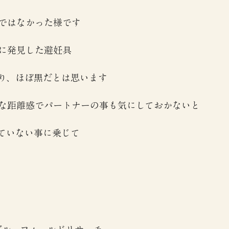
ではなかった様です
に発見した避妊具
り、ほぼ黒だとは思います
な距離感でパートナーの事も気にしておかないと
ていない事に乗じて