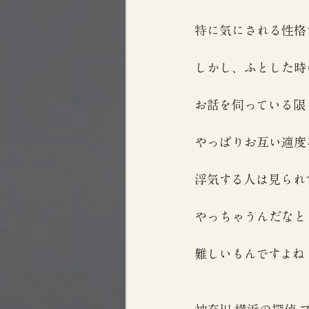
特に気にされる性格
しかし、ふとした時
お話を伺っている限
やっぱりお互い適度
浮気する人は見られ
やっちゃうんだなと
難しいもんですよね