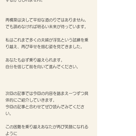
再構築は決して平坦な道のりではありません。
でも諦めなければ明るい未来が待っています。
私はこれまで多くの夫婦が浮気という試練を乗
り越え、再び幸せを掴む姿を見てきました。
あなたも必ず乗り越えられます。
自分を信じて前を向いて進んでください。
次回の記事では今回の内容を踏まえ一つずつ具
体的にご紹介していきます。
今回の記事と合わせてぜひ読んでみてくださ
い。
この困難を乗り越えあなたが再び笑顔になれる
ように