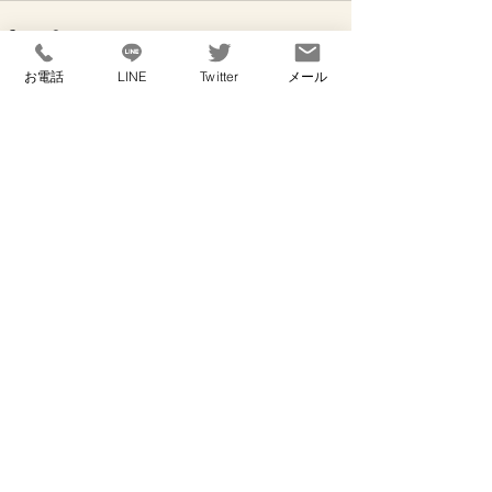
お電話
LINE
Twitter
メール
すべて表示
最新記事