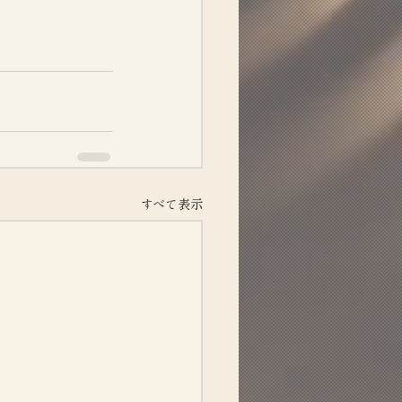
すべて表示