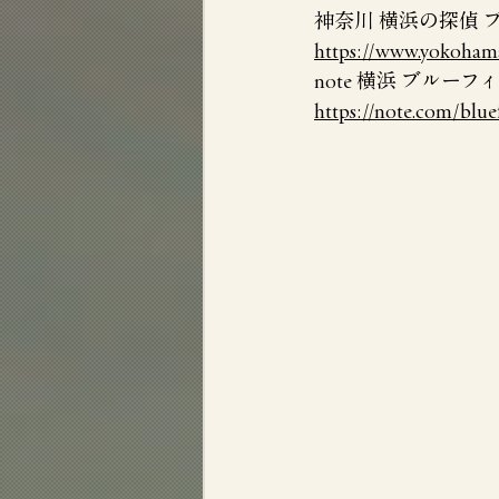
神奈川 横浜の探偵
https://www.yokohama
note 横浜 ブルー
https://note.com/blue