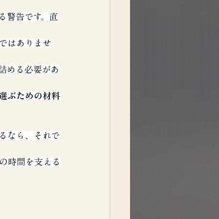
る警告です。直
ではありませ
詰める必要があ
選ぶための材料
るなら、それで
の時間を支える