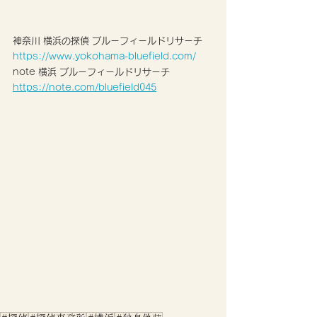
神奈川 横浜の探偵 ブルーフィールドリサーチ
https://www.yokohama-bluefield.com/
note 横浜 ブルーフィールドリサーチ 
https://note.com/bluefield045