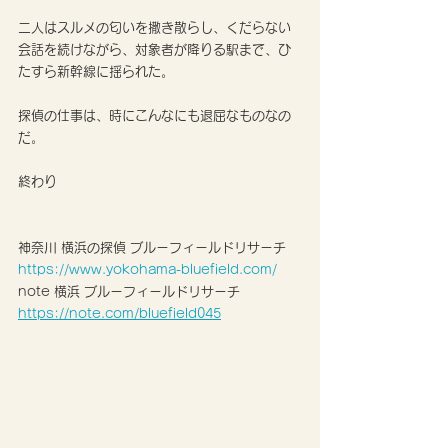
二人はスルメの匂いを撒き散らし、くだらない
会話を続けながら、対象者が降りる駅まで、ひ
たすら新幹線に揺られた。
探偵の仕事は、時にこんなにも退屈なものなの
だ。
終わり
神奈川 横浜の探偵 ブルーフィールドリサーチ
https://www.yokohama-bluefield.com/
note 横浜 ブルーフィールドリサーチ 
https://note.com/bluefield045