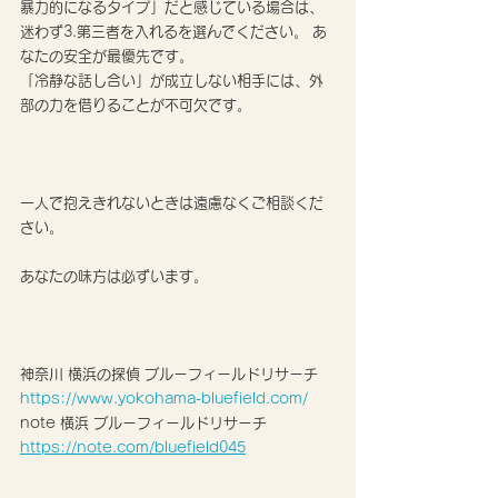
暴力的になるタイプ」だと感じている場合は、
迷わず3.第三者を入れるを選んでください。 あ
なたの安全が最優先です。
「冷静な話し合い」が成立しない相手には、外
部の力を借りることが不可欠です。
一人で抱えきれないときは遠慮なくご相談くだ
さい。
あなたの味方は必ずいます。
神奈川 横浜の探偵 ブルーフィールドリサーチ
https://www.yokohama-bluefield.com/
note 横浜 ブルーフィールドリサーチ 
https://note.com/bluefield045