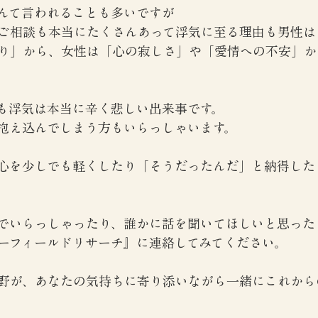
んて言われることも多いですが
ご相談も本当にたくさんあって浮気に至る理由も男性は
り」から、女性は「心の寂しさ」や「愛情への不安」か
も浮気は本当に辛く悲しい出来事です。
抱え込んでしまう方もいらっしゃいます。
心を少しでも軽くしたり「そうだったんだ」と納得した
。
でいらっしゃったり、誰かに話を聞いてほしいと思った
ーフィールドリサーチ』に連絡してみてください。
野が、あなたの気持ちに寄り添いながら一緒にこれから