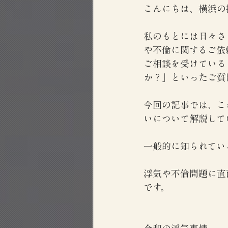
こんにちは、横浜の
私のもとには日々さ
や不倫に関するご依
ご相談を受けている
か？」といったご質
今回の記事では、こ
いについて解説して
一般的に知られてい
浮気や不倫問題に直
です。