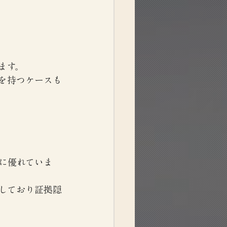
ます。
を持つケースも
に優れていま
しており証拠隠