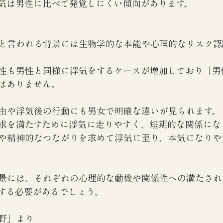
気は男性に比べて発覚しにくい傾向があります。
と言われる背景には生物学的な本能や心理的なリスク認
性も男性と同様に浮気をするケースが増加しており「男
はありません。
由や浮気後の行動にも男女で明確な違いが見られます。
求を満たすために浮気に走りやすく、短期的な関係にな
や精神的なつながりを求めて浮気に至り、本気になりや
景には、それぞれの心理的な動機や関係性への満たされ
する必要があるでしょう。
野」より