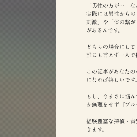
「男性の方が…」な
実際には男性からの
刺激」や「体の繋が
があるんです。
どちらの場合にして
誰にも言えず一人で
この記事があなたの
になれば嬉しいです
もし、今まさに悩ん
か無理をせず『ブル
経験豊富な探偵・青
きます。