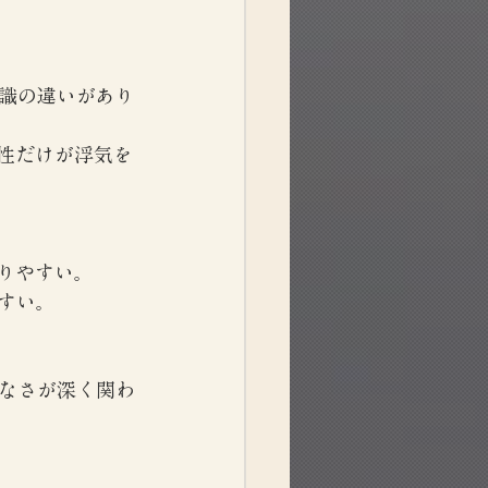
識の違いがあり
性だけが浮気を
りやすい。
すい。
なさが深く関わ