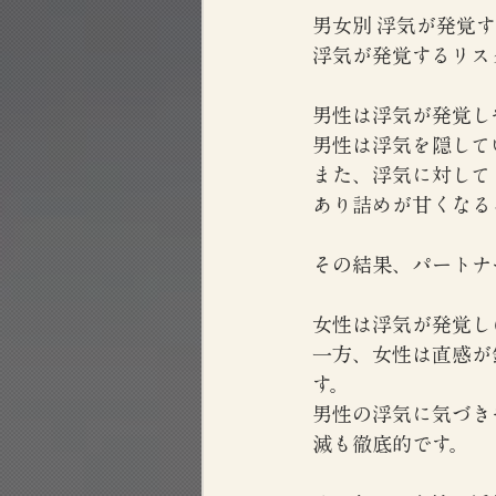
男女別 浮気が発覚
浮気が発覚するリス
男性は浮気が発覚し
男性は浮気を隠して
また、浮気に対して
あり詰めが甘くなる
その結果、パートナ
女性は浮気が発覚し
一方、女性は直感が
す。
男性の浮気に気づき
滅も徹底的です。