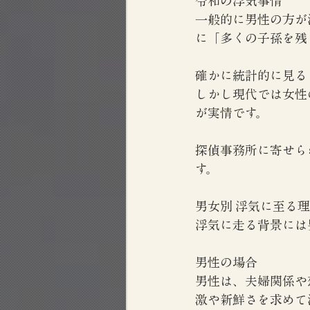
令和の浮気事情
一般的に男性の方が
に「多くの子孫を残
確かに統計的に見る
しかし現代では女性
が実情です。
探偵事務所に寄せら
す。
男女別 浮気に至る
浮気に走る背景には
男性の場合
男性は、夫婦関係や
激や新鮮さを求めて