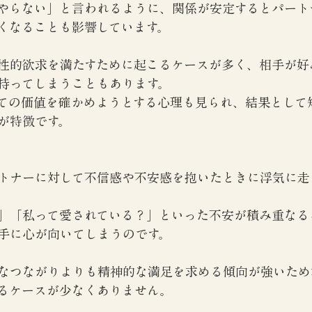
やらない」と言われるように、関係が安定するとパート
くなることも影響しています。
性的欲求を満たすために起こるケースが多く、相手が好
持ってしまうこともあります。
ての価値を確かめようとする心理も見られ、結果として
が特徴です。
トナーに対して不信感や不安感を抱いたときに浮気に走
」「私って愛されている？」といった不安が積み重なる
手に心が向いてしまうのです。
なつながりよりも精神的な満足を求める傾向が強いため
るケースが少なくありません。