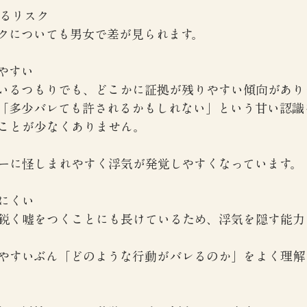
するリスク
クについても男女で差が見られます。
やすい
いるつもりでも、どこかに証拠が残りやすい傾向があり
「多少バレても許されるかもしれない」という甘い認識
ことが少なくありません。
ーに怪しまれやすく浮気が発覚しやすくなっています。
にくい
鋭く嘘をつくことにも長けているため、浮気を隠す能力
やすいぶん「どのような行動がバレるのか」をよく理解