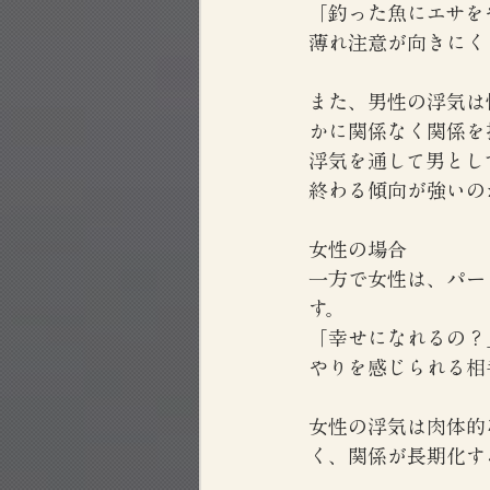
「釣った魚にエサを
薄れ注意が向きにく
また、男性の浮気は
かに関係なく関係を
浮気を通して男とし
終わる傾向が強いの
女性の場合
一方で女性は、パー
す。
「幸せになれるの？
やりを感じられる相
女性の浮気は肉体的
く、関係が長期化す