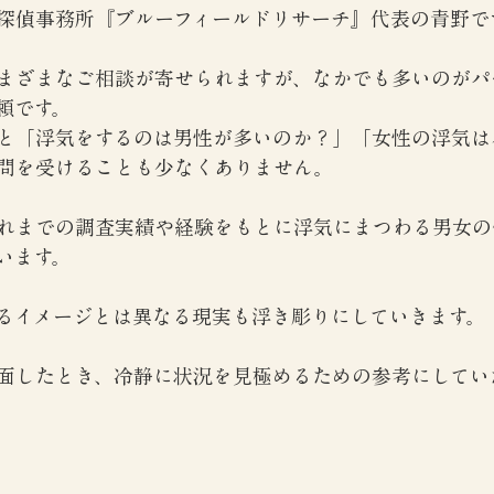
探偵事務所『ブルーフィールドリサーチ』代表の青野で
まざまなご相談が寄せられますが、なかでも多いのがパ
頼です。
と「浮気をするのは男性が多いのか？」「女性の浮気は
問を受けることも少なくありません。
れまでの調査実績や経験をもとに浮気にまつわる男女の
います。
るイメージとは異なる現実も浮き彫りにしていきます。
面したとき、冷静に状況を見極めるための参考にしてい