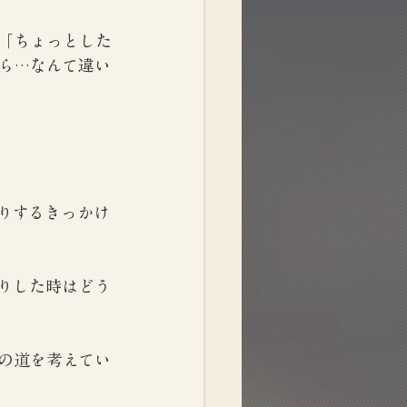
「ちょっとした
ら…なんて違い
りするきっかけ
りした時はどう
の道を考えてい