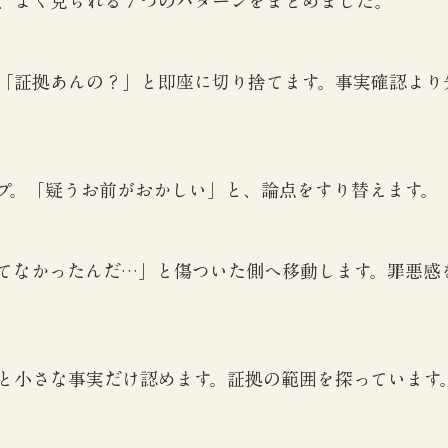
、よく見られる７つのパターンをまとめました。
「証拠あんの？」と即座に切り捨てます。事実確認より
。
プ。「疑うお前がおかしい」と、論点をすり替えます。
てなかったんだ…」と傷ついた側へ移動します。罪悪感
と小さな事実だけ認めます。証拠の範囲を探っています