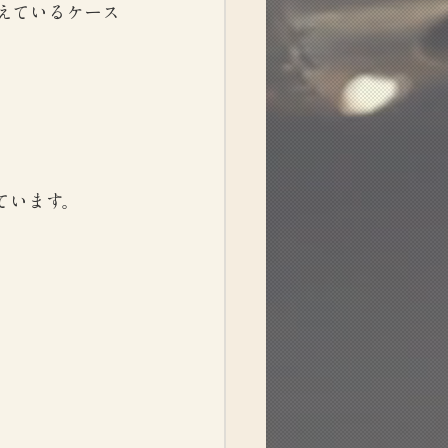
えているケース
ています。