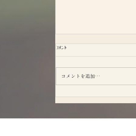
コメント
コメントを追加…
浮気調査を探偵に依頼する前に準備しておきたいこ
と