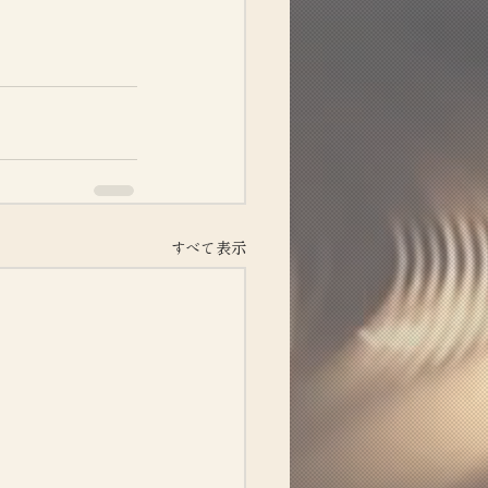
すべて表示