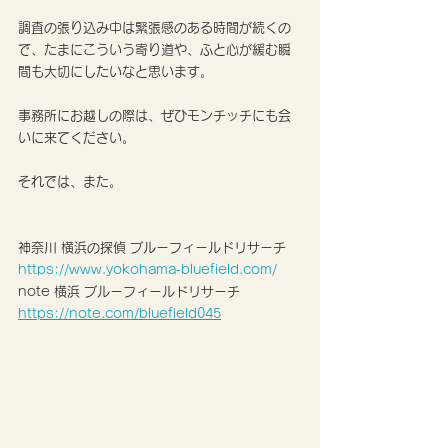
調査の張り込み中は緊張感のある時間が続くの
で、たまにこういう寄り道や、ふと心が緩む瞬
間も大切にしたいなと思います。
事務所にお越しの際は、ぜひモンチッチにも会
いに来てください。
それでは、また。
神奈川 横浜の探偵 ブルーフィールドリサーチ
https://www.yokohama-bluefield.com/
note 横浜 ブルーフィールドリサーチ 
https://note.com/bluefield045