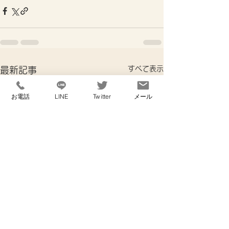
すべて表示
最新記事
お電話
LINE
Twitter
メール