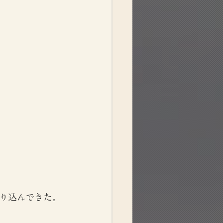
り込んできた。