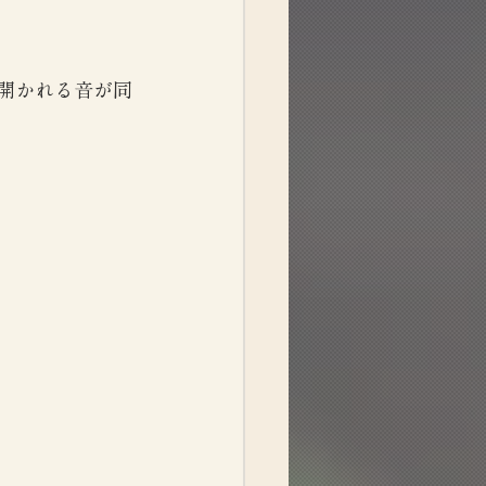
開かれる音が同