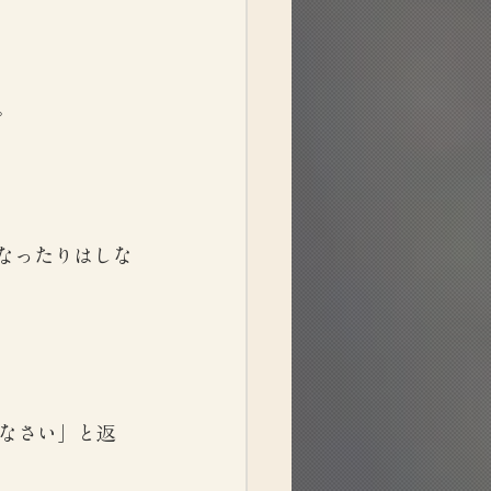
。
なったりはしな
なさい」と返