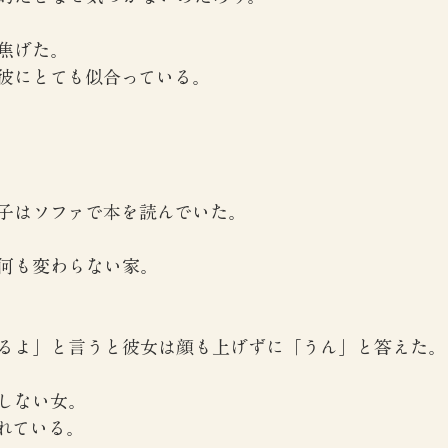
焦げた。
彼にとても似合っている。
】
子はソファで本を読んでいた。
何も変わらない家。
るよ」と言うと彼女は顔も上げずに「うん」と答えた。
しない女。
れている。