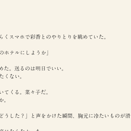
】
らくスマホで彩香とのやりとりを眺めていた。
のホテルにしようか」
めた。送るのは明日でいい。
たくない。
いてくる。菜々子だ。
か。
どうした？」と声をかけた瞬間、胸元に冷たいものが滑