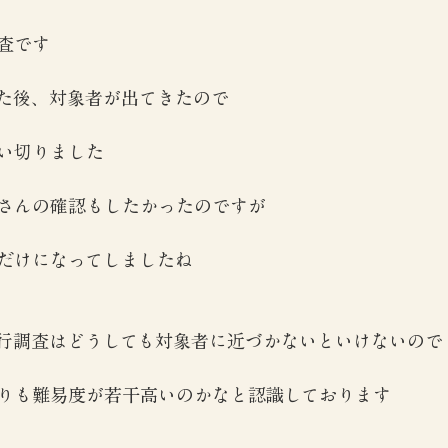
査です
た後、対象者が出てきたので
い切りました
さんの確認もしたかったのですが
だけになってしましたね
行調査はどうしても対象者に近づかないといけないので
りも難易度が若干高いのかなと認識しております