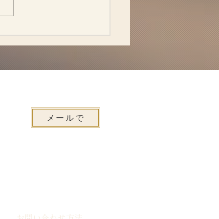
メールで
お問い合わせ方法