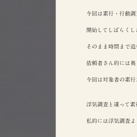
今回は素行・行動調
開始してしばらくし
そのまま時間まで追
依頼者さん的には奥
今回は対象者の素行
浮気調査と違って素
私的には浮気調査よ