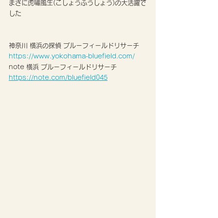
まさに虎嘯風生(こしょうふうしょう)の大活躍で
した
神奈川 横浜の探偵 ブルーフィールドリサーチ
https://www.yokohama-bluefield.com/
note 横浜 ブルーフィールドリサーチ 
https://note.com/bluefield045