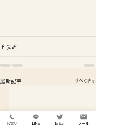
すべて表示
最新記事
お電話
LINE
Twitter
メール