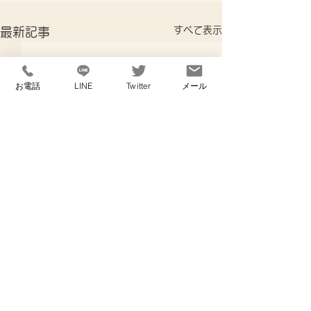
すべて表示
最新記事
お電話
LINE
Twitter
メール