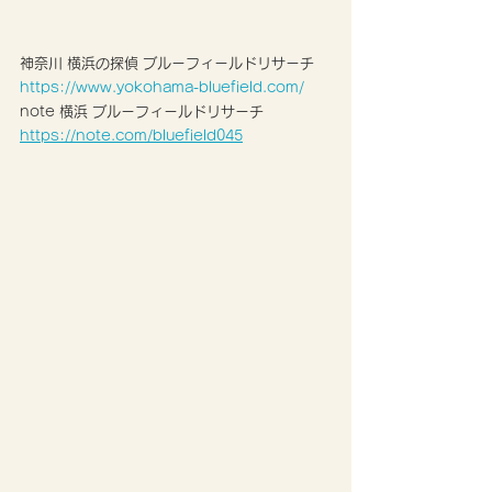
神奈川 横浜の探偵 ブルーフィールドリサーチ
https://www.yokohama-bluefield.com/
note 横浜 ブルーフィールドリサーチ 
https://note.com/bluefield045