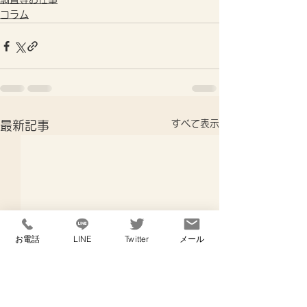
コラム
すべて表示
最新記事
お電話
LINE
Twitter
メール