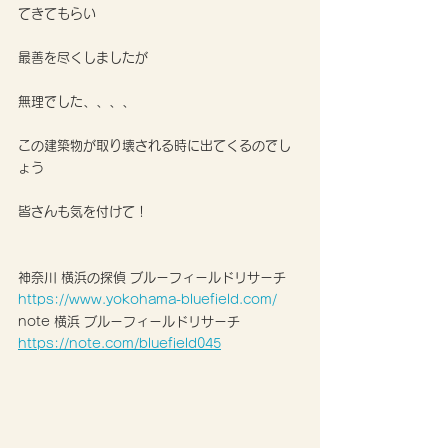
てきてもらい
最善を尽くしましたが
無理でした、、、、
この建築物が取り壊される時に出てくるのでし
ょう
皆さんも気を付けて！
神奈川 横浜の探偵 ブルーフィールドリサーチ
https://www.yokohama-bluefield.com/
note 横浜 ブルーフィールドリサーチ 
https://note.com/bluefield045