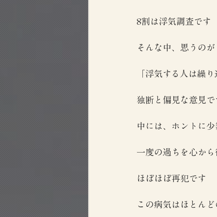
8割は浮気調査です
そんな中、思うのが
「浮気する人は繰り
独断と偏見な意見で
中には、ホントに少
一度の過ちを心から
ほぼほぼ再犯です
この病気はほとんど