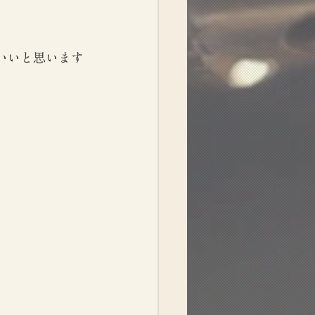
いいと思います