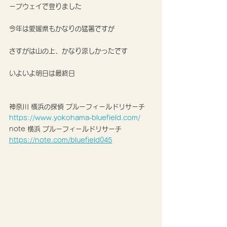
ープウェイで登りました
今年は愛媛県もかなりの猛暑ですが
さすがは山の上、かなり涼しかったです
いよいよ明日は最終日
神奈川 横浜の探偵 ブルーフィールドリサーチ
https://www.yokohama-bluefield.com/
note 横浜 ブルーフィールドリサーチ 
https://note.com/bluefield045