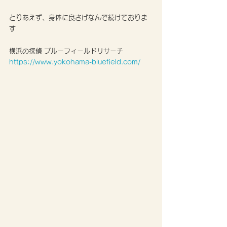
とりあえず、身体に良さげなんで続けておりま
す
横浜の探偵 ブルーフィールドリサーチ
https://www.yokohama-bluefield.com/