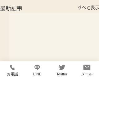
すべて表示
最新記事
お電話
LINE
Twitter
メール
コメント