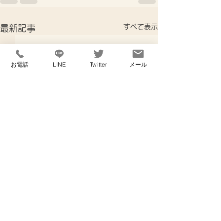
すべて表示
最新記事
お電話
LINE
Twitter
メール