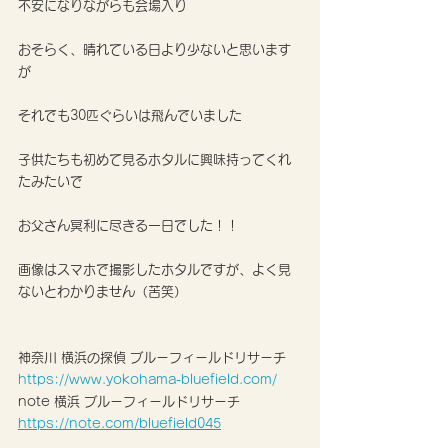
不安になりながらも会場入り
おそらく、晴れている日より少ないと思います
が
それでも30匹ぐらいは飛んでいました
子供たちも初めて見るホタルに興味持ってくれ
たみたいで
お父さん冥利に尽きる一日でした！！
画像はスマホで撮影したホタルですが、よく見
ないとわかりません（苦笑）
神奈川 横浜の探偵 ブルーフィールドリサーチ
https://www.yokohama-bluefield.com/
note 横浜 ブルーフィールドリサーチ 
https://note.com/bluefield045