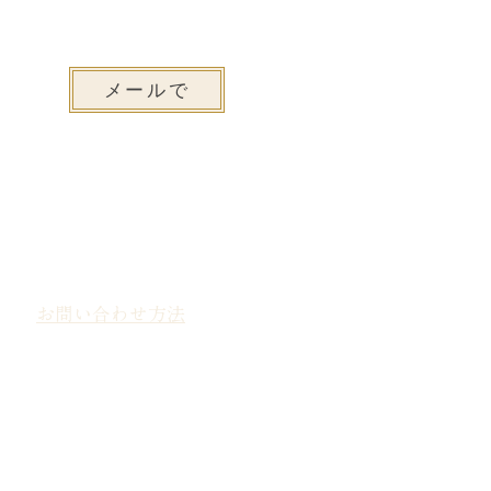
メールで
お問い合わせ方法