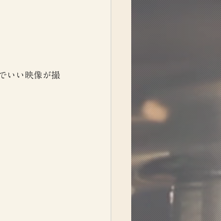
でいい映像が撮