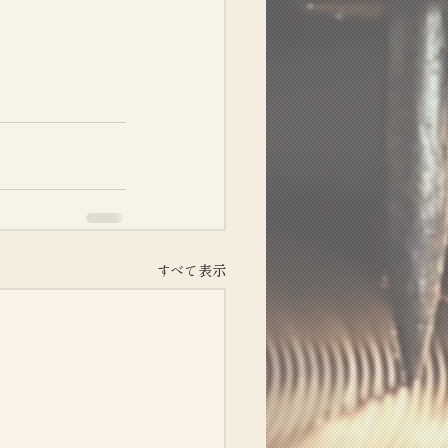
すべて表示