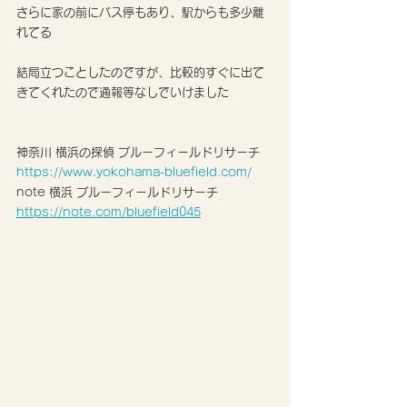
さらに家の前にバス停もあり、駅からも多少離
れてる
結局立つことしたのですが、比較的すぐに出て
きてくれたので通報等なしでいけました
神奈川 横浜の探偵 ブルーフィールドリサーチ
https://www.yokohama-bluefield.com/
note 横浜 ブルーフィールドリサーチ 
https://note.com/bluefield045